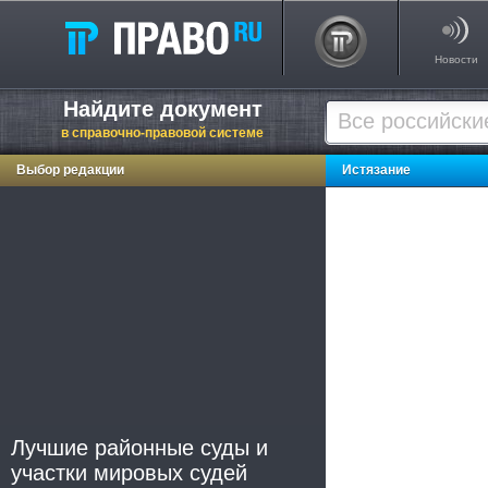
Новости
Найдите документ
в справочно-правовой системе
Выбор редакции
Истязание
Лучшие районные суды и
участки мировых судей