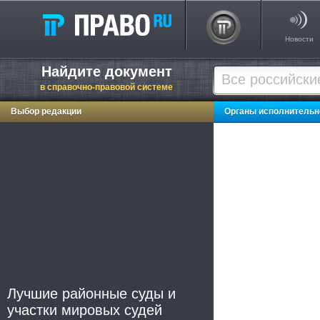
Новости
Найдите документ
в справочно-правовой системе
Выбор редакции
Органы исполнительно
Лучшие районные суды и
участки мировых судей