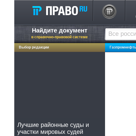
Найдите документ
в справочно-правовой системе
Выбор редакции
Газпромнефт
Лучшие районные суды и
участки мировых судей