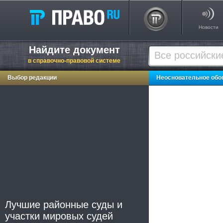
Новости
Найдите документ
в справочно-правовой системе
Выбор редакции
Неосновательное обо
Лучшие районные суды и
участки мировых судей