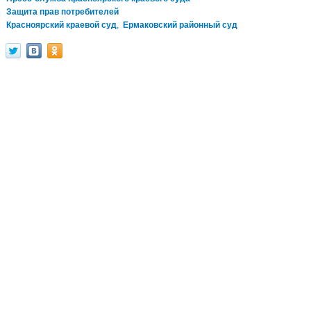
Защита прав потребителей
Красноярский краевой суд
,
Ермаковский районный суд